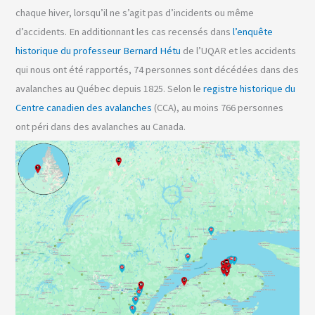
chaque hiver, lorsqu’il ne s’agit pas d’incidents ou même
d’accidents. En additionnant les cas recensés dans
l’enquête
historique du professeur Bernard Hétu
de l’UQAR et les accidents
qui nous ont été rapportés, 74 personnes sont décédées dans des
avalanches au Québec depuis 1825. Selon le
registre historique du
Centre canadien des avalanches
(CCA), au moins 766 personnes
ont péri dans des avalanches au Canada.