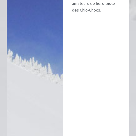
amateurs de hors-piste
des Chic-Chocs.