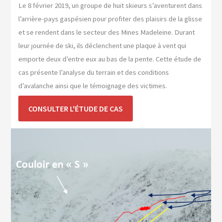
Le 8 février 2019, un groupe de huit skieurs s’aventurent dans
l’arrière-pays gaspésien pour profiter des plaisirs de la glisse
et se rendent dans le secteur des Mines Madeleine. Durant
leur journée de ski, ils déclenchent une plaque à vent qui
emporte deux d’entre eux au bas de la pente. Cette étude de
cas présente l’analyse du terrain et des conditions
d’avalanche ainsi que le témoignage des victimes.
CONSULTER L'ÉTUDE DE CAS