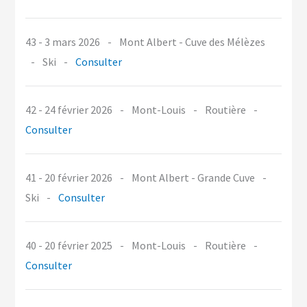
43 - 3 mars 2026
-
Mont Albert - Cuve des Mélèzes
-
Ski
-
Consulter
42 - 24 février 2026
-
Mont-Louis
-
Routière
-
Consulter
41 - 20 février 2026
-
Mont Albert - Grande Cuve
-
Ski
-
Consulter
40 - 20 février 2025
-
Mont-Louis
-
Routière
-
Consulter