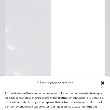
Gérer le consentement
Pour offrir les meilleures expériences, nous utilisons des technologies telles que
les cookies pour stocker et/ou accéder aux informations des appareils. Le fait de
consentir à ces technologies nous permettra de traiter des données telles que le
comportement de navigation ou les ID uniques sur ce site. Le fait de ne pas