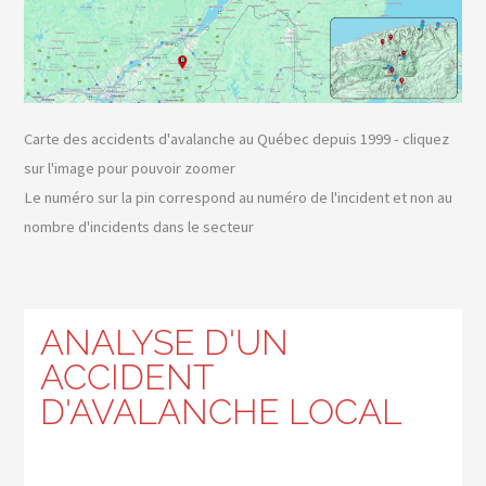
Carte des accidents d'avalanche au Québec depuis 1999 - cliquez
sur l'image pour pouvoir zoomer
Le numéro sur la pin correspond au numéro de l'incident et non au
nombre d'incidents dans le secteur
ANALYSE D'UN
ACCIDENT
D'AVALANCHE LOCAL