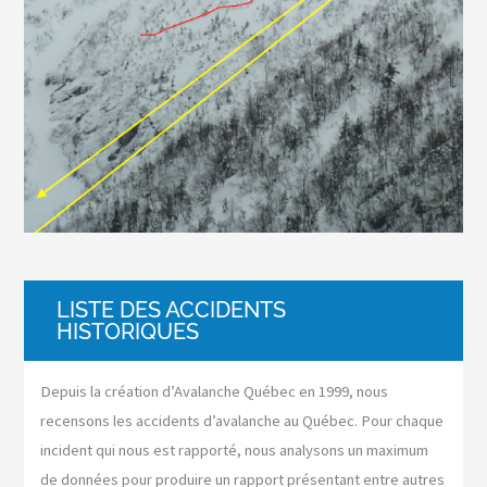
LISTE DES ACCIDENTS
HISTORIQUES
Depuis la création d’Avalanche Québec en 1999, nous
recensons les accidents d’avalanche au Québec. Pour chaque
incident qui nous est rapporté, nous analysons un maximum
de données pour produire un rapport présentant entre autres