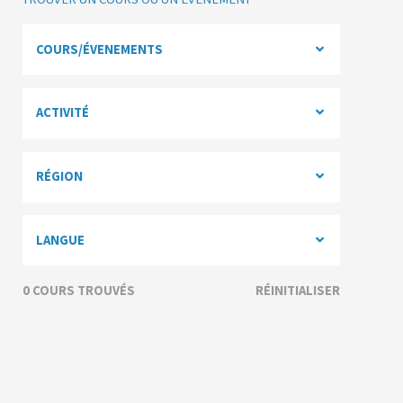
COURS/ÉVENEMENTS
ACTIVITÉ
RÉGION
LANGUE
0
COURS TROUVÉS
RÉINITIALISER