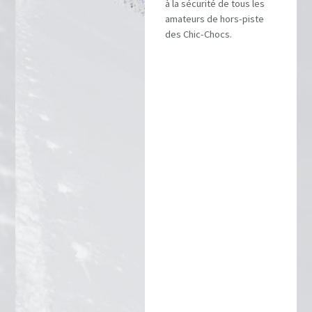
à la sécurité de tous les
amateurs de hors-piste
des Chic-Chocs.