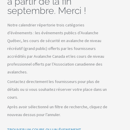
à partir de la fin
septembre. Merci !
Notre calendrier répertorie trois catégories
d’événements : les événements publics d’Avalanche
Québec, les cours de sécurité en avalanche de niveau
récréatif (grand public) offerts par les fournisseurs
accrédités par Avalanche Canada et les cours de niveau
professionnel offerts par l’Association canadienne des
avalanches.
Contactez directement les fournisseurs pour plus de
détails ou si vous souhaitez réserver votre place dans un
cours.
Après avoir sélectionné un filtre de recherche, cliquez de
nouveau dessus pour l’annuler.
TROUVER UN COURS OU UN ÉVENEMENT