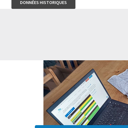
DONNÉES HISTORIQUES