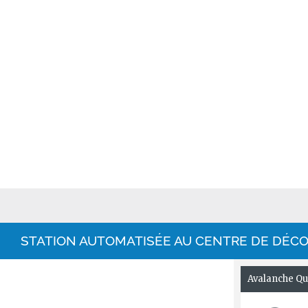
STATION AUTOMATISÉE AU CENTRE DE DÉCO