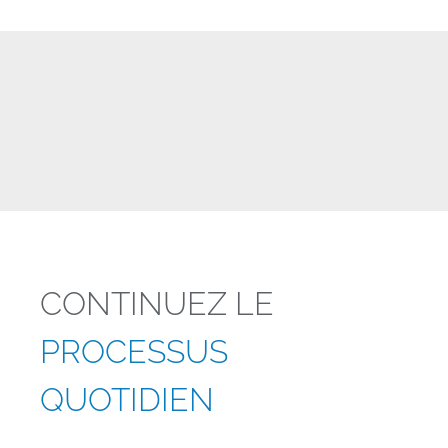
CONTINUEZ LE
PROCESSUS
QUOTIDIEN
—