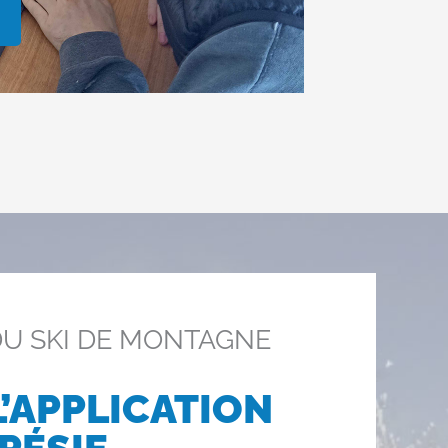
DU SKI DE MONTAGNE
’APPLICATION