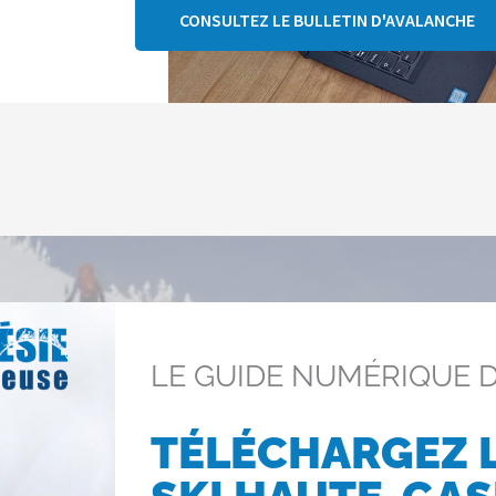
CONSULTEZ LE BULLETIN D'AVALANCHE
LE GUIDE NUMÉRIQUE 
TÉLÉCHARGEZ L