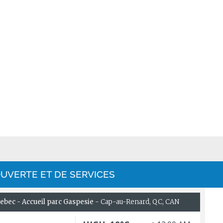
UVERTE ET DE SERVICES