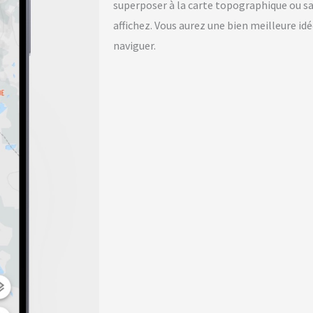
superposer à la carte topographique ou sa
affichez. Vous aurez une bien meilleure idé
naviguer.