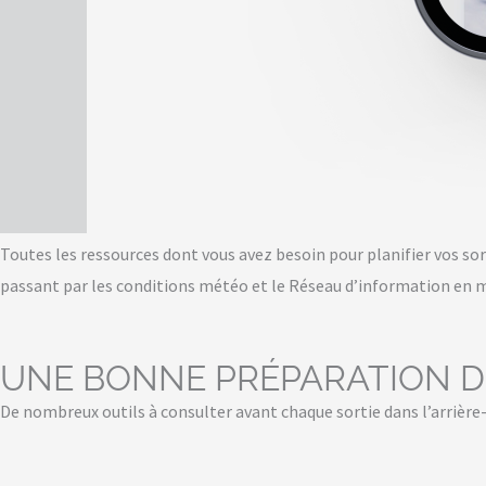
Toutes les ressources dont vous avez besoin pour planifier vos sor
passant par les conditions météo et le Réseau d’information en mo
UNE BONNE PRÉPARATION DE
De nombreux outils à consulter avant chaque sortie dans l’arrière-