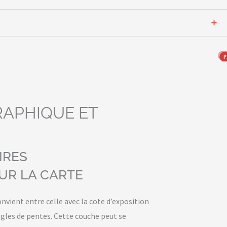
APHIQUE ET
IRES
UR LA CARTE
onvient entre celle avec la cote d’exposition
ngles de pentes. Cette couche peut se