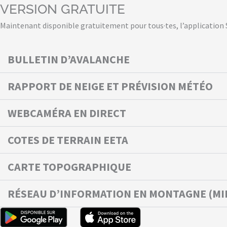
VERSION GRATUITE
Maintenant disponible gratuitement pour tous·tes, l’application 
BULLETIN D’AVALANCHE
RAPPORT DE NEIGE ET PRÉVISION MÉTÉO
WEBCAMÉRA EN DIRECT
COTES DE TERRAIN EETA
CARTE TOPOGRAPHIQUE
RÉSEAU D’INFORMATION EN MONTAGNE (MI