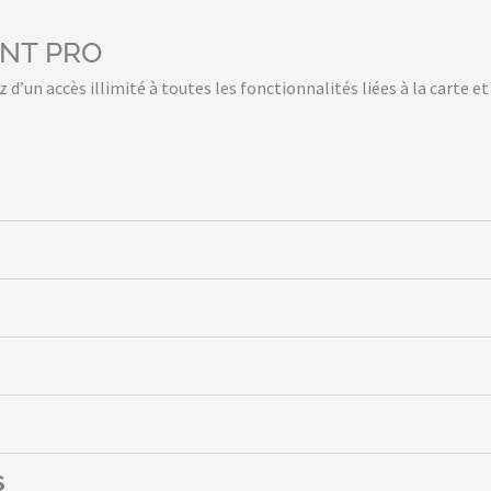
ENT PRO
ez d’un accès illimité à toutes les fonctionnalités liées à la carte
S