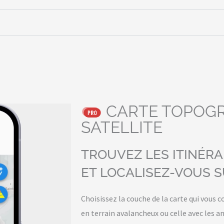
CARTE TOPOGR
SATELLITE
TROUVEZ LES ITINÉRA
ET LOCALISEZ-VOUS S
Choisissez la couche de la carte qui vous c
en terrain avalancheux ou celle avec les a