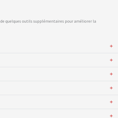
 et de quelques outils supplémentaires pour améliorer la