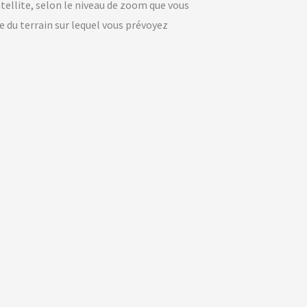
tellite, selon le niveau de zoom que vous
e du terrain sur lequel vous prévoyez