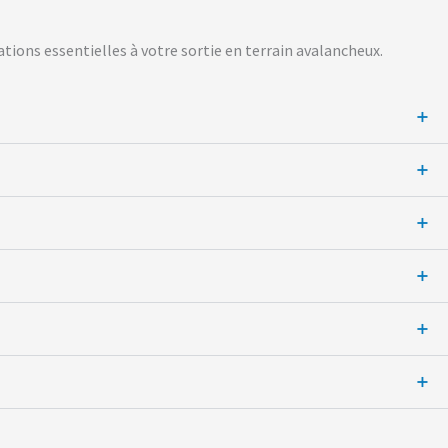
ions essentielles à votre sortie en terrain avalancheux.