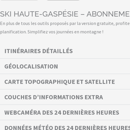
SKI HAUTE-GASPÉSIE – ABONNEM
En plus de tous les outils proposés par la version gratuite, profit
planification. Simplifiez vos journées en montagne !
ITINÉRAIRES DÉTAILLÉS
GÉOLOCALISATION
CARTE TOPOGRAPHIQUE ET SATELLITE
COUCHES D’INFORMATIONS EXTRA
WEBCAMÉRA DES 24 DERNIÈRES HEURES
DONNÉES MÉTÉO DES 24 DERNIÈRES HEURE