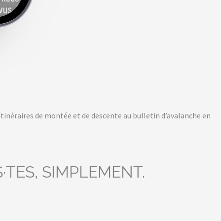
 itinéraires de montée et de descente au bulletin d’avalanche en
·TES, SIMPLEMENT.