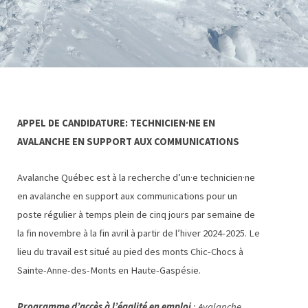
APPEL DE CANDIDATURE: TECHNICIEN·NE EN
AVALANCHE EN SUPPORT AUX COMMUNICATIONS
Avalanche Québec est à la recherche d’un·e technicien·ne
en avalanche en support aux communications pour un
poste régulier à temps plein de cinq jours par semaine de
la fin novembre à la fin avril à partir de l’hiver 2024-2025. Le
lieu du travail est situé au pied des monts Chic-Chocs à
Sainte-Anne-des-Monts en Haute-Gaspésie.
Programme d’accès à l’égalité en emploi
: Avalanche