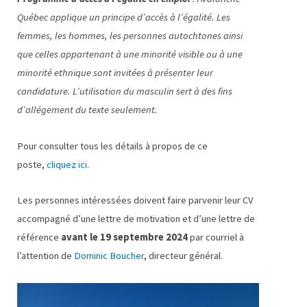
Québec applique un principe d’accès à l’égalité. Les
femmes, les hommes, les personnes autochtones ainsi
que celles appartenant à une minorité visible ou à une
minorité ethnique sont invitées à présenter leur
candidature. L’utilisation du masculin sert à des fins
d’allégement du texte seulement.
Pour consulter tous les détails à propos de ce
poste,
cliquez ici
.
Les personnes intéressées doivent faire parvenir leur CV
accompagné d’une lettre de motivation et d’une lettre de
référence
avant le 19 septembre 2024
par courriel à
l’attention de
Dominic Boucher
, directeur général.