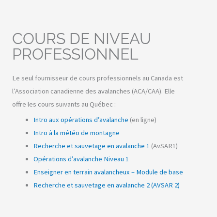
COURS DE NIVEAU
PROFESSIONNEL
Le seul fournisseur de cours professionnels au Canada est
l’Association canadienne des avalanches (ACA/CAA). Elle
offre les cours suivants au Québec :
Intro aux opérations d’avalanche
(en ligne)
Intro à la météo de montagne
Recherche et sauvetage en avalanche 1
(AvSAR1)
Opérations d’avalanche Niveau 1
Enseigner en terrain avalancheux – Module de base
Recherche et sauvetage en avalanche 2 (AVSAR 2)