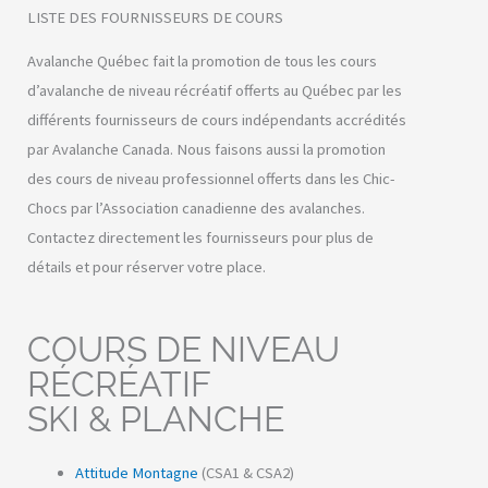
LISTE DES FOURNISSEURS DE COURS
Avalanche Québec fait la promotion de tous les cours
d’avalanche de niveau récréatif offerts au Québec par les
différents fournisseurs de cours indépendants accrédités
par Avalanche Canada.
Nous faisons aussi la promotion
des cours de niveau professionnel offerts dans les Chic-
Chocs par l’Association canadienne des avalanches.
Contactez directement les fournisseurs pour plus de
détails et pour réserver votre place.
COURS DE NIVEAU
RÉCRÉATIF
SKI & PLANCHE
Attitude Montagne
(CSA1 & CSA2)