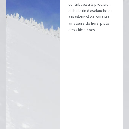
contribuez à la précision
du bulletin d’avalanche et
à la sécurité de tous les
amateurs de hors-piste
des Chic-Chocs.