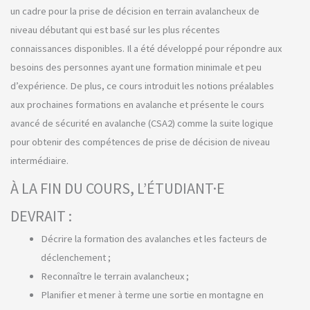
un cadre pour la prise de décision en terrain avalancheux de
niveau débutant qui est basé sur les plus récentes
connaissances disponibles. Il a été développé pour répondre aux
besoins des personnes ayant une formation minimale et peu
d’expérience. De plus, ce cours introduit les notions préalables
aux prochaines formations en avalanche et présente le cours
avancé de sécurité en avalanche (CSA2) comme la suite logique
pour obtenir des compétences de prise de décision de niveau
intermédiaire.
À LA FIN DU COURS, L’ÉTUDIANT·E
DEVRAIT :
Décrire la formation des avalanches et les facteurs de
déclenchement ;
Reconnaître le terrain avalancheux ;
Planifier et mener à terme une sortie en montagne en