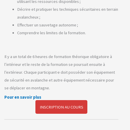
utilisant les ressources disponibles ;
Décrire et pratiquer les techniques sécuritaires en terrain
avalancheux ;
Effectuer un sauvetage autonome ;
Comprendre les limites de la formation.
Il y a un total de 6 heures de formation théorique obligatoire à
l’intérieur et le reste de la formation se poursuit ensuite à
l’extérieur. Chaque participant·e doit posséder son équipement
de sécurité en avalanche et autre équipement nécessaire pour
se déplacer en montagne.
Pour en savoir plus
INSCRIPTION AU COURS