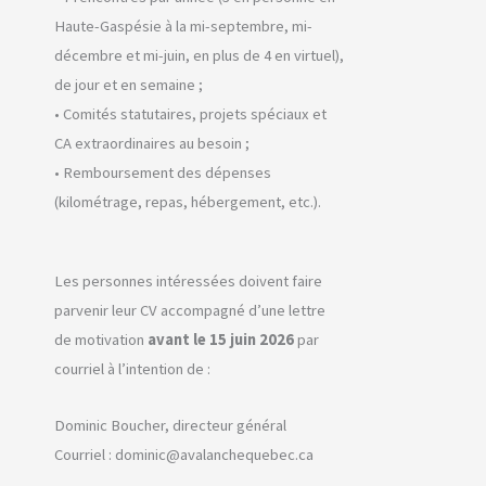
Haute-Gaspésie à la mi-septembre, mi-
décembre et mi-juin, en plus de 4 en virtuel),
de jour et en semaine ;
• Comités statutaires, projets spéciaux et
CA extraordinaires au besoin ;
• Remboursement des dépenses
(kilométrage, repas, hébergement, etc.).
Les personnes intéressées doivent faire
parvenir leur CV accompagné d’une lettre
de motivation
avant le 15 juin 2026
par
courriel à l’intention de :
Dominic Boucher, directeur général
Courriel : dominic@avalanchequebec.ca