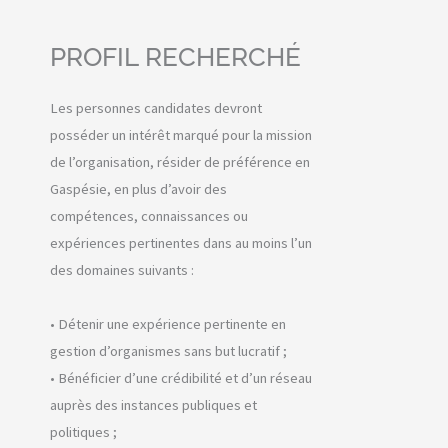
PROFIL RECHERCHÉ
Les personnes candidates devront
posséder un intérêt marqué pour la mission
de l’organisation, résider de préférence en
Gaspésie, en plus d’avoir des
compétences, connaissances ou
expériences pertinentes dans au moins l’un
des domaines suivants :
• Détenir une expérience pertinente en
gestion d’organismes sans but lucratif ;
• Bénéficier d’une crédibilité et d’un réseau
auprès des instances publiques et
politiques ;