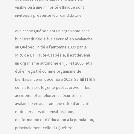
visible ou à une minorité ethnique sont
invitées à présenter leur candidature.
Avalanche Québec est un organisme sans
but lucratif dédié à la sécurité en avalanche
au Québec. Initié à l’automne 1999 par la
MRC de La Haute-Gaspésie, il est devenu
un organisme autonome en juillet 2006, et a
été enregistré comme organisme de
bienfaisance en décembre 2019. Sa
mission
consiste à protéger le public, prévenir les
accidents et améliorer la sécurité en
avalanche en assurant une offre d’activités
et de services de sensibilisation,
d’information et d’éducation à la population,
principalement celle du Québec.