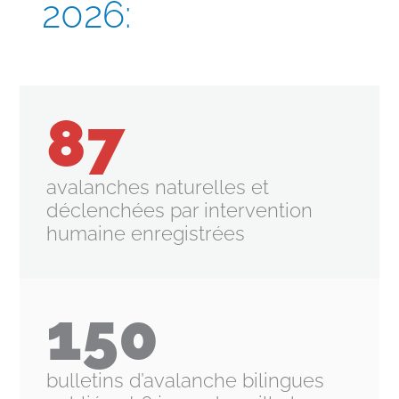
2026:
87
avalanches naturelles et
déclenchées par intervention
humaine enregistrées
150
bulletins d’avalanche bilingues