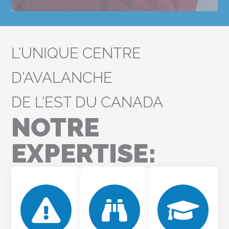
L'UNIQUE CENTRE
D'AVALANCHE
DE L'EST DU CANADA
NOTRE
EXPERTISE: