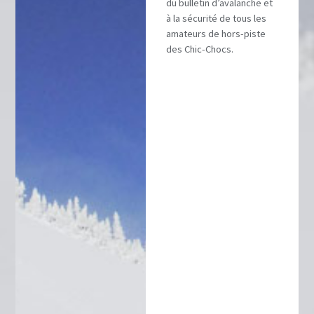
du bulletin d’avalanche et
à la sécurité de tous les
amateurs de hors-piste
des Chic-Chocs.