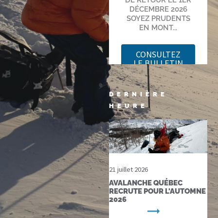
DERNIÈRE
HEURE
21 juillet 2026
AVALANCHE QUÉBEC
RECRUTE POUR L'AUTOMNE
2026