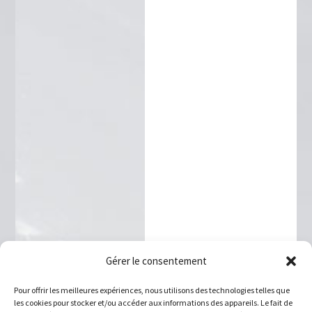
Gérer le consentement
Pour offrir les meilleures expériences, nous utilisons des technologies telles que
les cookies pour stocker et/ou accéder aux informations des appareils. Le fait de