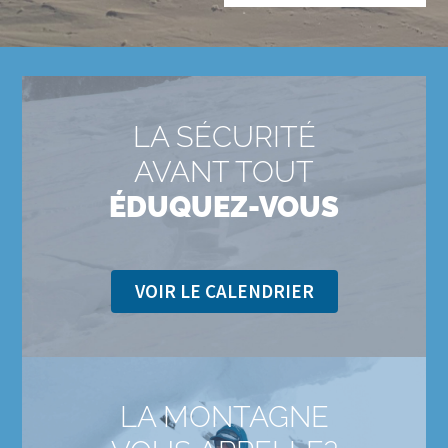
LA SÉCURITÉ
AVANT TOUT
ÉDUQUEZ-VOUS
VOIR LE CALENDRIER
LA MONTAGNE