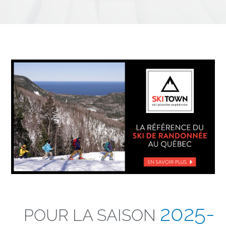
2025-
POUR LA SAISON